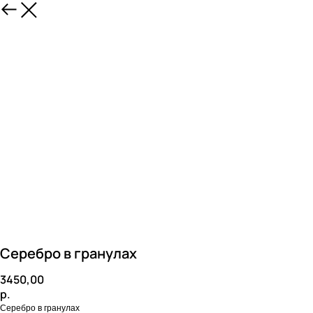
Серебро в гранулах
3450,00
р.
Серебро в гранулах