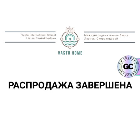
РАСПРОДАЖА ЗАВЕРШЕНА