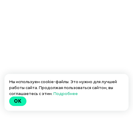
Мы используем cookie-файлы. Это нужно для лучшей
работы сайта. Продолжая пользоваться сайтом, вы
соглашаетесь с этим.
Подробнее
OK