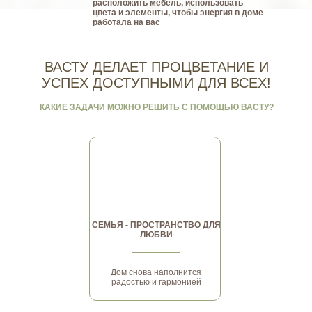
расположить мебель, использовать
цвета и элементы, чтобы энергия в доме
работала на вас
ВАСТУ ДЕЛАЕТ ПРОЦВЕТАНИЕ И
УСПЕХ ДОСТУПНЫМИ ДЛЯ ВСЕХ!
КАКИЕ ЗАДАЧИ МОЖНО РЕШИТЬ С ПОМОЩЬЮ ВАСТУ?
СЕМЬЯ - ПРОСТРАНСТВО ДЛЯ
ЛЮБВИ
Дом снова наполнится
радостью и гармонией