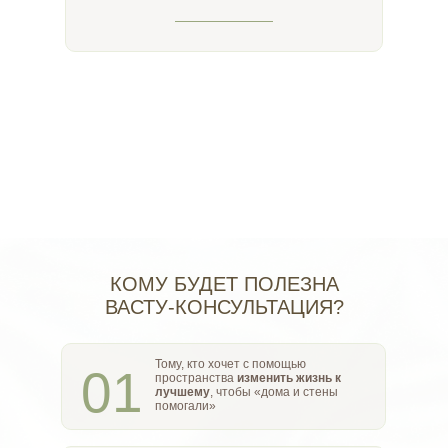
КОМУ БУДЕТ ПОЛЕЗНА
ВАСТУ-КОНСУЛЬТАЦИЯ?
Тому, кто хочет с помощью
01
пространства
изменить жизнь к
лучшему
, чтобы «дома и стены
помогали»