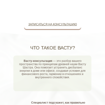
ЗАПИСАТЬСЯ НА КОНСУЛЬТАЦИЮ
ЧТО ТАКОЕ ВАСТУ?
Васту-консультация
— это разбор вашего
пространства по принципам древней науки Васту
Шастра. Она помогает устранить дисбаланс
энергии в доме или офисе, создавая условия для
финансового роста, гармонии в отношениях и
внутреннего спокойствия.
Специалист подскажет, как правильно