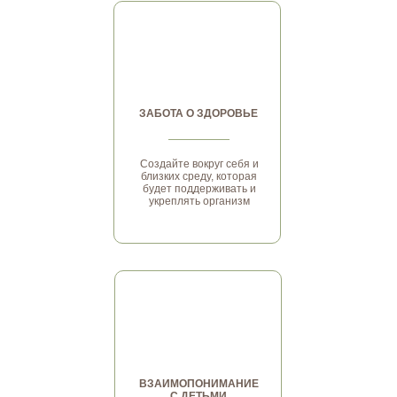
ЗАБОТА О ЗДОРОВЬЕ
Создайте вокруг себя и
близких среду, которая
будет поддерживать и
укреплять организм
ВЗАИМОПОНИМАНИЕ
С ДЕТЬМИ