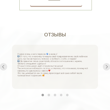
ОТЗЫВЫ