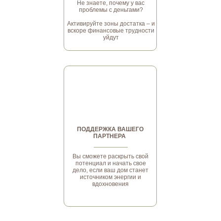
Не знаете, почему у вас
проблемы с деньгами?
Активируйте зоны достатка – и
вскоре финансовые трудности
уйдут
ПОДДЕРЖКА ВАШЕГО
ПАРТНЕРА
Вы сможете раскрыть свой
потенциал и начать свое
дело, если ваш дом станет
источником энергии и
вдохновения