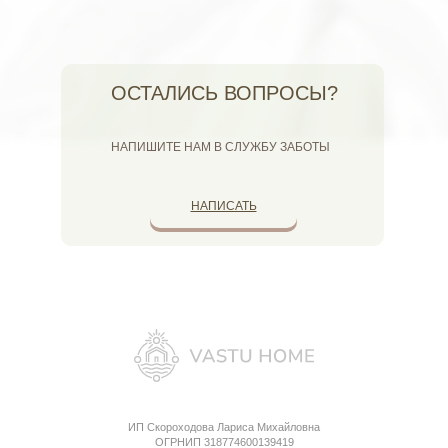
ОСТАЛИСЬ ВОПРОСЫ?
НАПИШИТЕ НАМ В СЛУЖБУ ЗАБОТЫ
НАПИСАТЬ
ИП Скороходова Лариса Михайловна
ОГРНИП 318774600139419