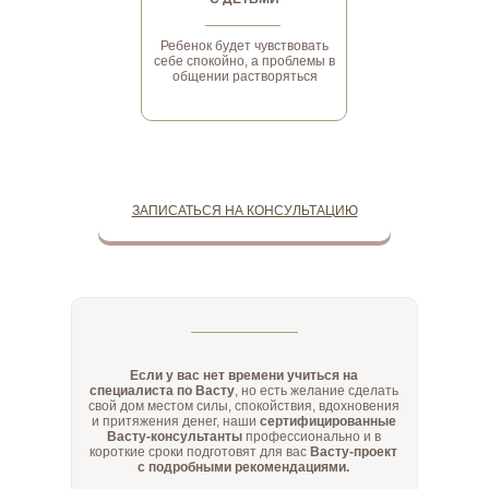
Ребенок будет чувствовать
себе спокойно, а проблемы в
общении растворяться
ЗАПИСАТЬСЯ НА КОНСУЛЬТАЦИЮ
Если у вас нет времени учиться на
специалиста по Васту
, но есть желание сделать
свой дом местом силы, спокойствия, вдохновения
и притяжения денег, наши
сертифицированные
Васту-консультанты
профессионально и в
короткие сроки подготовят для вас
Васту-проект
с подробными рекомендациями.