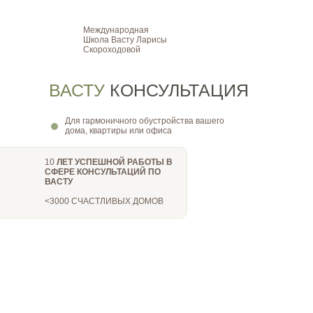
Международная
Школа Васту Ларисы
Скороходовой
ВАСТУ
КОНСУЛЬТАЦИЯ
Для гармоничного обустройства вашего
дома, квартиры или офиса
10
ЛЕТ УСПЕШНОЙ РАБОТЫ В
СФЕРЕ КОНСУЛЬТАЦИЙ ПО
ВАСТУ
<3000 СЧАСТЛИВЫХ ДОМОВ