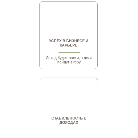
УСПЕХ В БИЗНЕСЕ И
КАРЬЕРЕ
Доход будет расти, а дела
пойдут в гору
СТАБИЛЬНОСТЬ В
ДОХОДАХ